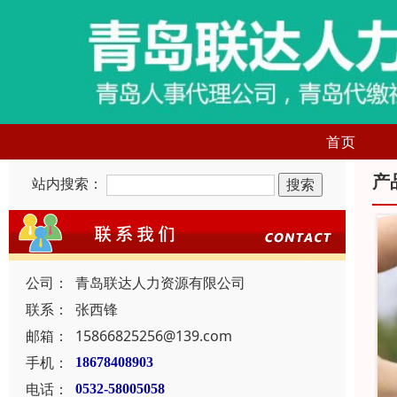
首页
产
站内搜索：
公司：
青岛联达人力资源有限公司
联系：
张西锋
邮箱：
15866825256@139.com
手机：
18678408903
电话：
0532-58005058