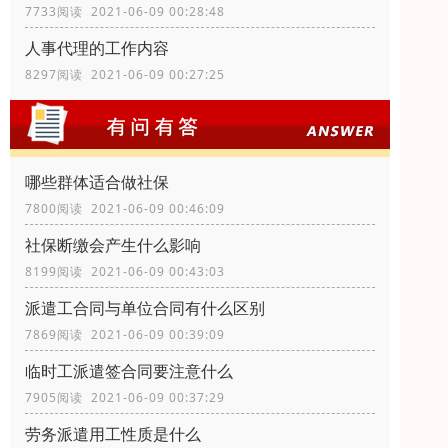
7733阅读 2021-06-09 00:28:48
人事代理的工作内容
8297阅读 2021-06-09 00:27:25
哪些群体适合做社保
7800阅读 2021-06-09 00:46:09
社保断缴会产生什么影响
8199阅读 2021-06-09 00:43:03
派遣工合同与单位合同有什么区别
7869阅读 2021-06-09 00:39:09
临时工派遣签合同要注意什么
7905阅读 2021-06-09 00:37:29
劳务派遣用工性质是什么