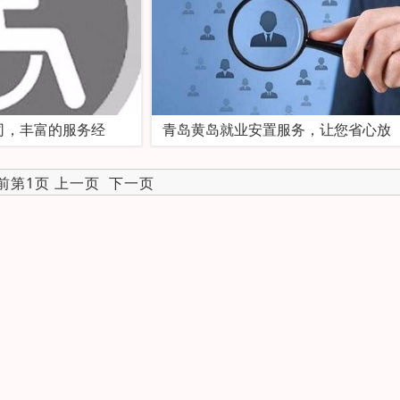
司，丰富的服务经
青岛黄岛就业安置服务，让您省心放
当前第1页 上一页
下一页