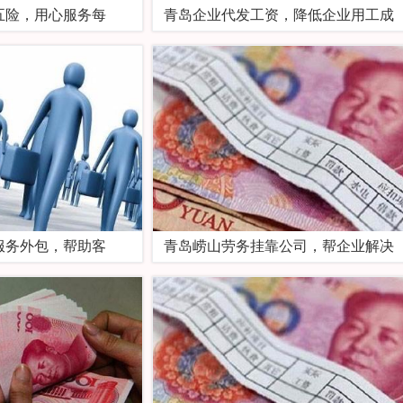
五险，用心服务每
青岛企业代发工资，降低企业用工成
服务外包，帮助客
青岛崂山劳务挂靠公司，帮企业解决