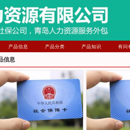
产品信息
产品分类
产品知识
有问
品信息