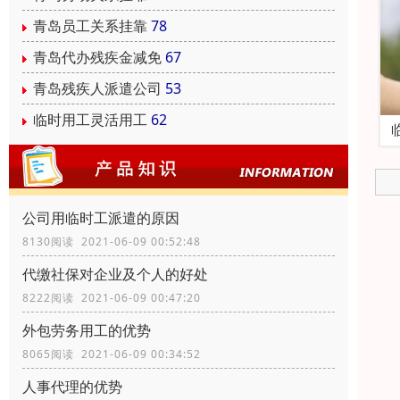
青岛员工关系挂靠
78
青岛代办残疾金减免
67
青岛残疾人派遣公司
53
临时用工灵活用工
62
公司用临时工派遣的原因
8130阅读 2021-06-09 00:52:48
代缴社保对企业及个人的好处
8222阅读 2021-06-09 00:47:20
外包劳务用工的优势
8065阅读 2021-06-09 00:34:52
人事代理的优势