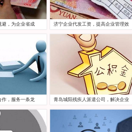
规避，为企业省成
济宁企业代发工资，提高企业管理效
合作，服务一条龙
青岛城阳残疾人派遣公司，解决企业