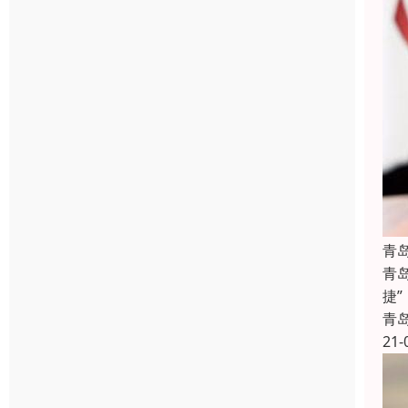
青
青
捷
青
21-