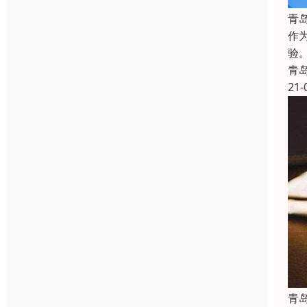
青
作
验
青
21-
青