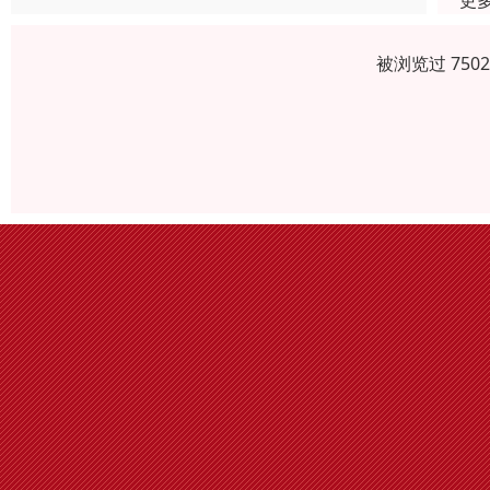
更
被浏览过 750