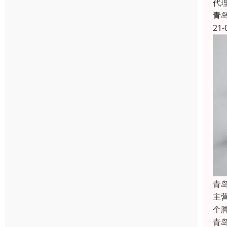
代
青
21-
青
主
个
青