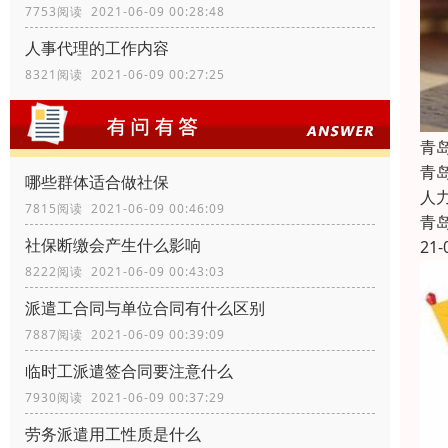
7753阅读 2021-06-09 00:28:48
人事代理的工作内容
8321阅读 2021-06-09 00:27:25
青
青
哪些群体适合做社保
人
7815阅读 2021-06-09 00:46:09
青
社保断缴会产生什么影响
21-
8222阅读 2021-06-09 00:43:03
派遣工合同与单位合同有什么区别
7887阅读 2021-06-09 00:39:09
临时工派遣签合同要注意什么
7930阅读 2021-06-09 00:37:29
劳务派遣用工性质是什么