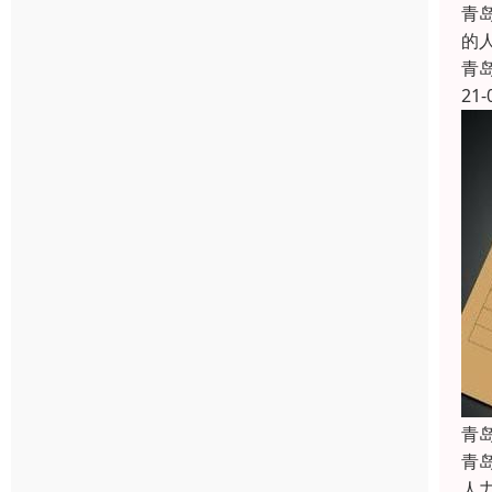
青
的
青
21-
青
青
人