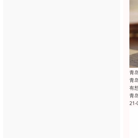
青
青
有
青
21-