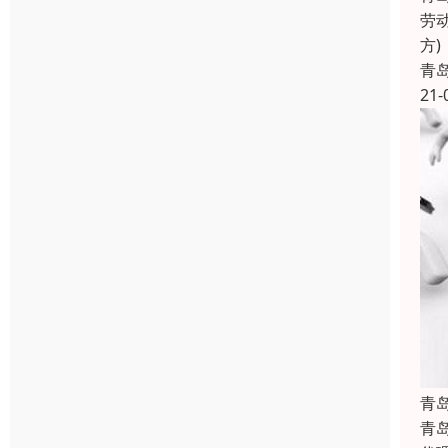
劳
方
青
21-
青
青