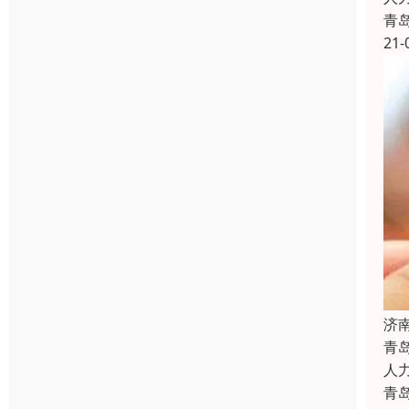
青
21-
济
青
人
青