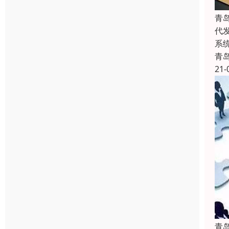
青
代
系
青
21-
青