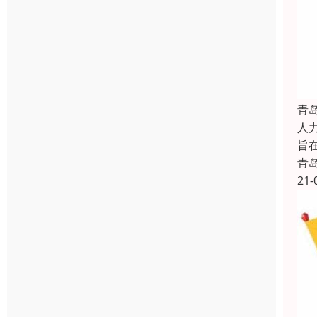
青
人力
旨
青
21-