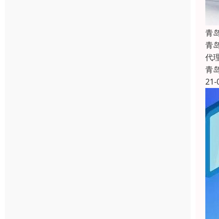
青
青
代
青
21-