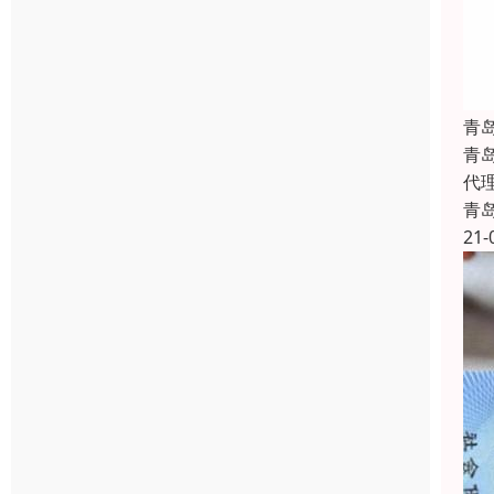
青
青
代
青
21-