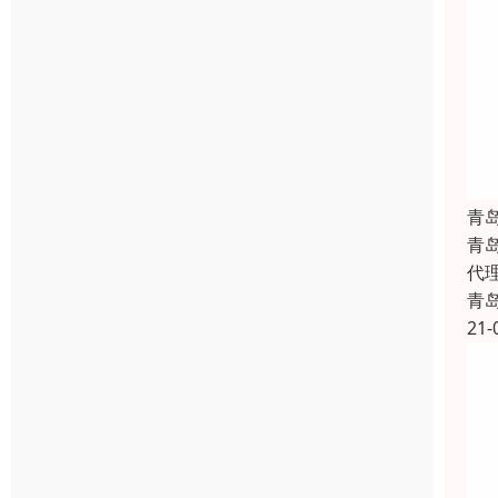
青
青
代
青
21-