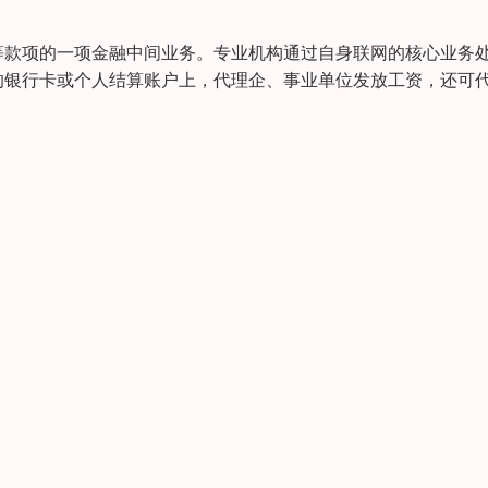
等款项的一项金融中间业务。专业机构通过自身联网的核心业务
的银行卡或个人结算账户上，代理企、事业单位发放工资，还可