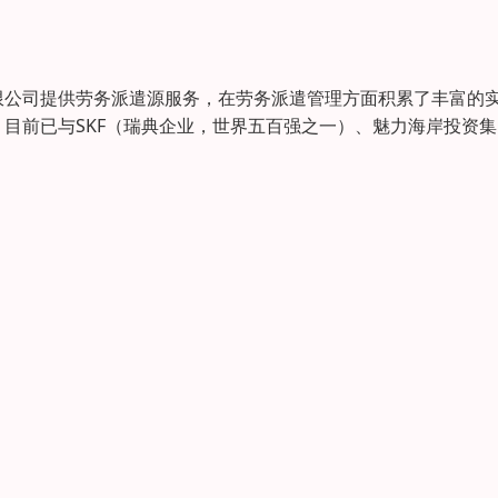
限公司提供劳务派遣源服务，在劳务派遣管理方面积累了丰富的
目前已与SKF（瑞典企业，世界五百强之一）、魅力海岸投资集