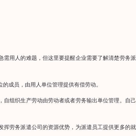
急需用人的难题，但这里要提醒企业需要了解清楚劳务派
位的成员，由用人单位管理提供有偿劳动。
，自组织生产劳动由劳动者或者劳务输出单位管理。自己
发挥劳务派遣公司的资源优势，为派遣员工提供更多的就