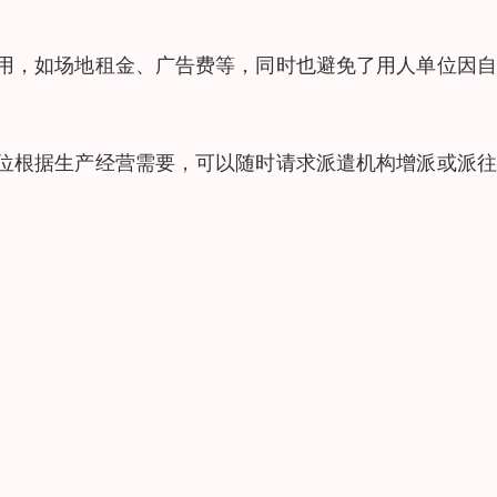
用，如场地租金、广告费等，同时也避免了用人单位因自
位根据生产经营需要，可以随时请求派遣机构增派或派往