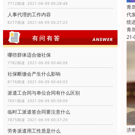
7712阅读 2021-06-09 00:28:48
青
代
人事代理的工作内容
统
8277阅读 2021-06-09 00:27:25
青
21-
哪些群体适合做社保
7782阅读 2021-06-09 00:46:09
社保断缴会产生什么影响
8176阅读 2021-06-09 00:43:03
派遣工合同与单位合同有什么区别
7851阅读 2021-06-09 00:39:09
临时工派遣签合同要注意什么
7875阅读 2021-06-09 00:37:29
济
劳务派遣用工性质是什么