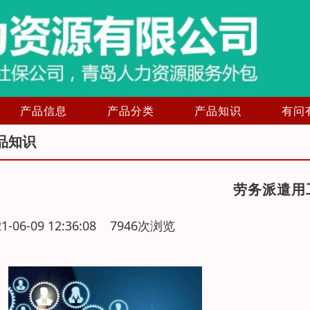
产品信息
产品分类
产品知识
有问
品知识
劳务派遣用
21-06-09 12:36:08 7946次浏览