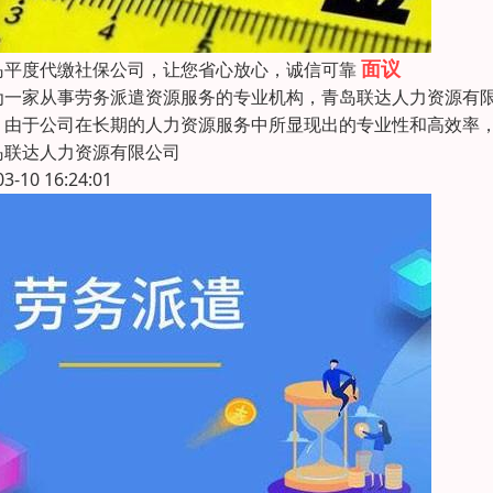
面议
岛平度代缴社保公司，让您省心放心，诚信可靠
为一家从事劳务派遣资源服务的专业机构，青岛联达人力资源有
。由于公司在长期的人力资源服务中所显现出的专业性和高效率，
岛联达人力资源有限公司
03-10 16:24:01