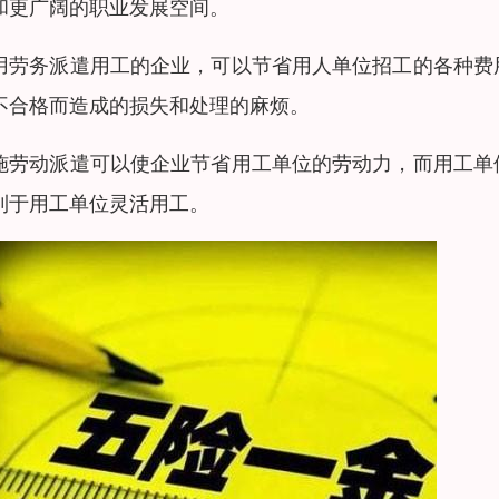
和更广阔的职业发展空间。
用劳务派遣用工的企业，可以节省用人单位招工的各种费
不合格而造成的损失和处理的麻烦。
施劳动派遣可以使企业节省用工单位的劳动力，而用工单
利于用工单位灵活用工。