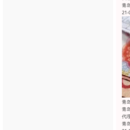
青
21-
青
青
代
青