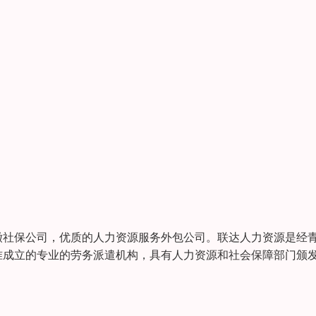
缴社保公司，优质的人力资源服务外包公司。联达人力资源是经
准成立的专业的劳务派遣机构，具有人力资源和社会保障部门颁