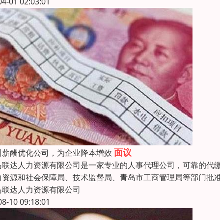
04-01 02:03:01
面议
州薪酬优化公司，为企业降本增效
岛联达人力资源有限公司是一家专业的人事代理公司，可靠的代
力资源和社会保障局、技术监督局、青岛市工商管理局等部门批
岛联达人力资源有限公司
08-10 09:18:01