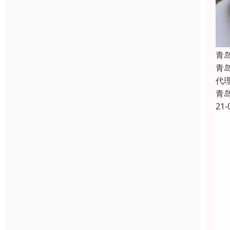
青
青
代
青
21-