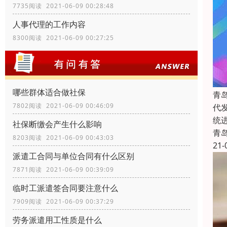
7735阅读 2021-06-09 00:28:48
人事代理的工作内容
8300阅读 2021-06-09 00:27:25
哪些群体适合做社保
青
7802阅读 2021-06-09 00:46:09
代
统
社保断缴会产生什么影响
青
8203阅读 2021-06-09 00:43:03
21-
派遣工合同与单位合同有什么区别
7871阅读 2021-06-09 00:39:09
临时工派遣签合同要注意什么
7909阅读 2021-06-09 00:37:29
劳务派遣用工性质是什么