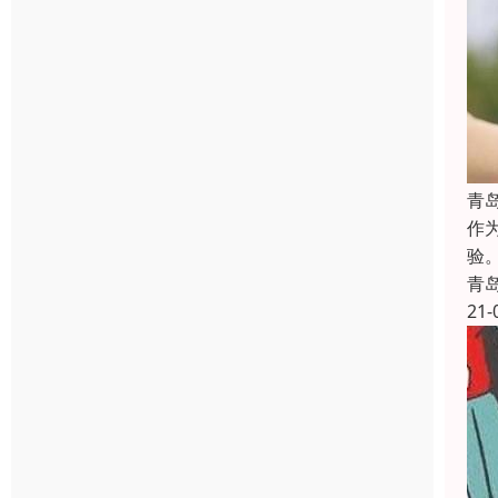
青
作
验
青
21-