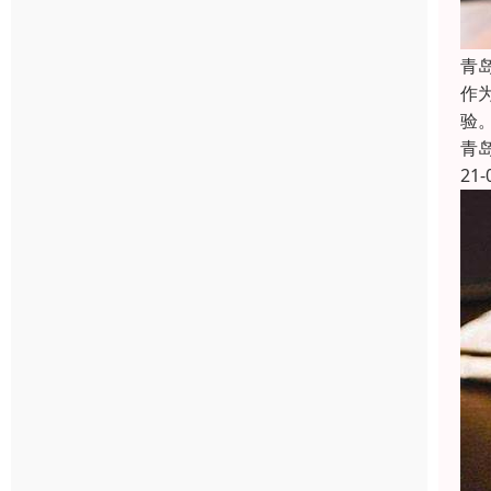
青
作
验
青
21-