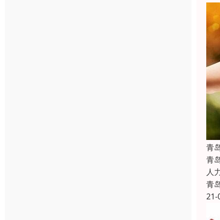
青
青
人
青
21-