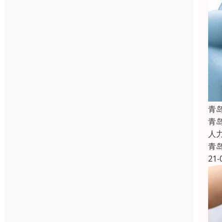
青
青
人
青
21-