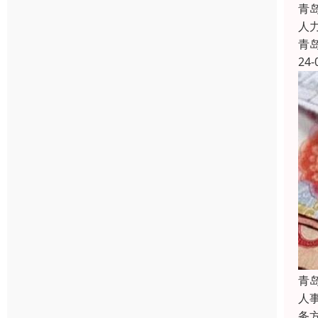
青
人
青
24-
青
人
务