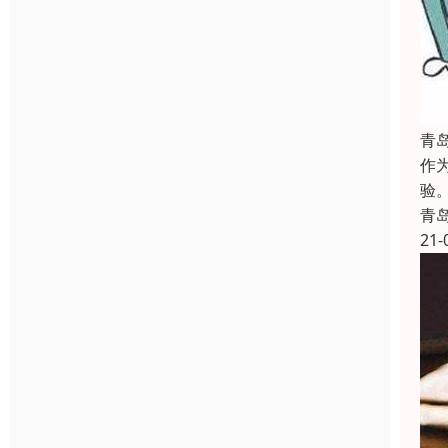
青
作
验
青
21-