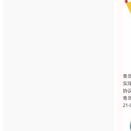
青
实
协
青
21-