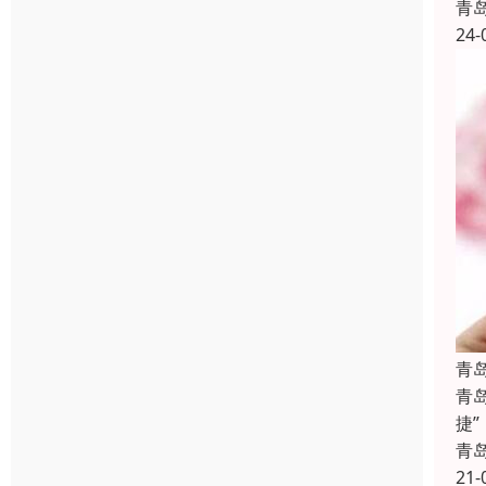
青
24-
青
青
捷
青
21-