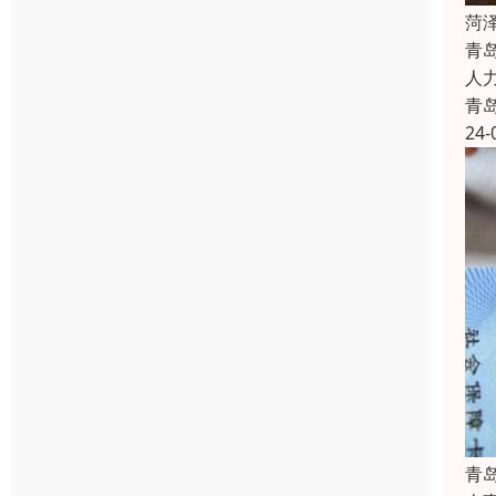
菏
青
人
青
24-
青