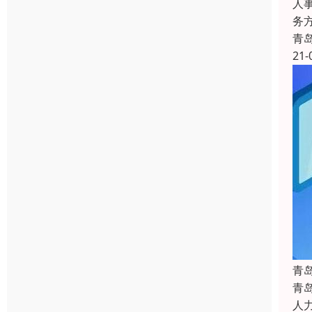
人
务
青
21-
青
青
人