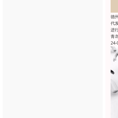
德
代
进
青
24-