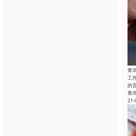
青
工
的
青
21-