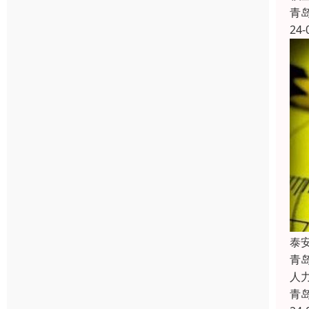
青
24-
泰
青
人
青