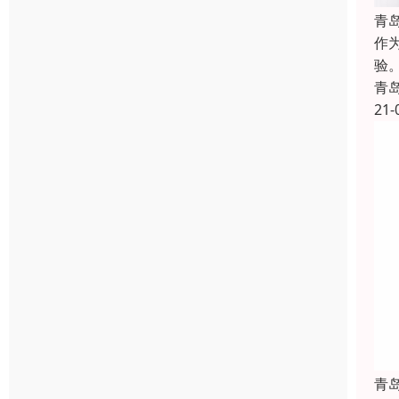
青
作
验
青
21-
青