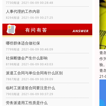
7730阅读 2021-06-09 00:28:48
人事代理的工作内容
8294阅读 2021-06-09 00:27:25
哪些群体适合做社保
7799阅读 2021-06-09 00:46:09
青
社保断缴会产生什么影响
作
验
8198阅读 2021-06-09 00:43:03
青
派遣工合同与单位合同有什么区别
21-
7867阅读 2021-06-09 00:39:09
临时工派遣签合同要注意什么
7903阅读 2021-06-09 00:37:29
劳务派遣用工性质是什么