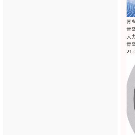
青
青
人
青
21-