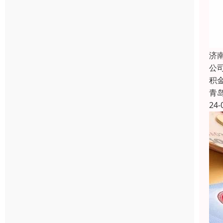
济
公
积
青
24-