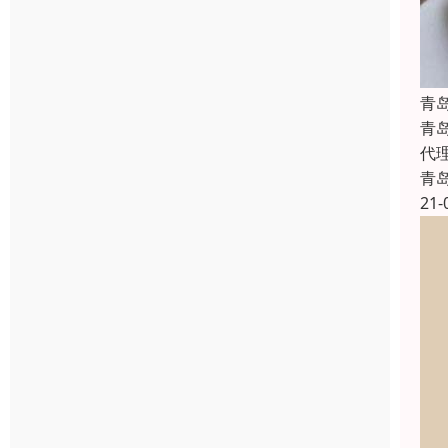
青
青
代
青
21-