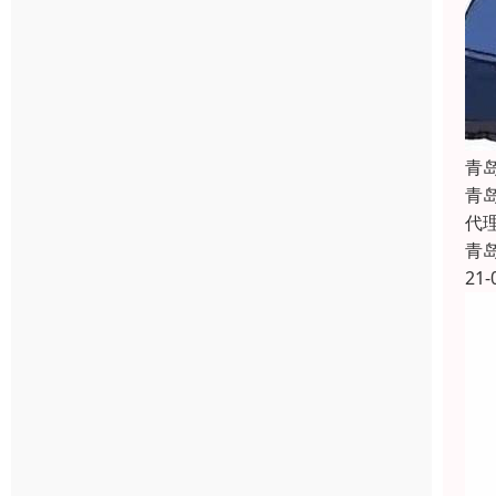
青
青
代
青
21-