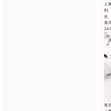
人
利
化
青
24-
青