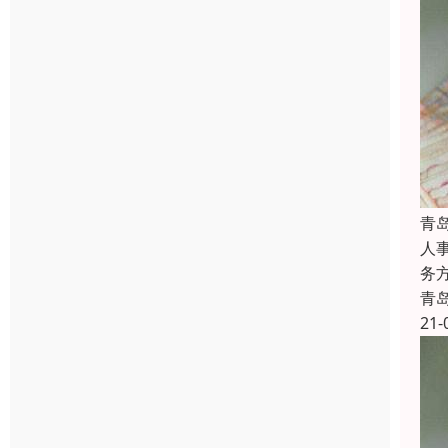
青
人
务
青
21-