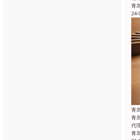
青
24-
青
青
代
青