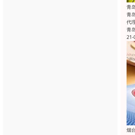
青
青
代
青
21-
烟