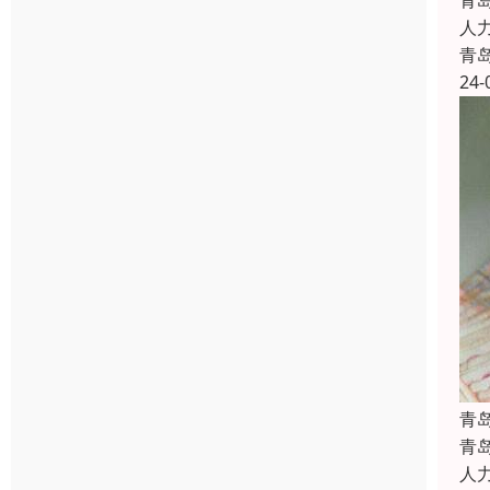
青
人
青
24-
青
青
人