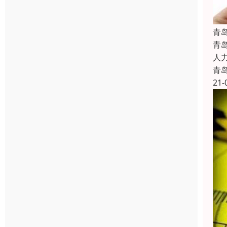
青
青
人
青
21-