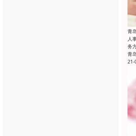
青
人
务
青
21-