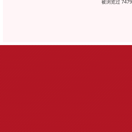
被浏览过 747