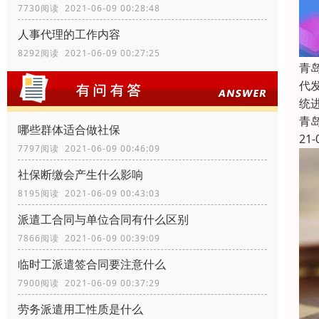
7730阅读 2021-06-09 00:28:48
人事代理的工作内容
8292阅读 2021-06-09 00:27:25
青
代
统
青
哪些群体适合做社保
21-
7797阅读 2021-06-09 00:46:09
社保断缴会产生什么影响
8195阅读 2021-06-09 00:43:03
派遣工合同与单位合同有什么区别
7866阅读 2021-06-09 00:39:09
临时工派遣签合同要注意什么
7900阅读 2021-06-09 00:37:29
劳务派遣用工性质是什么