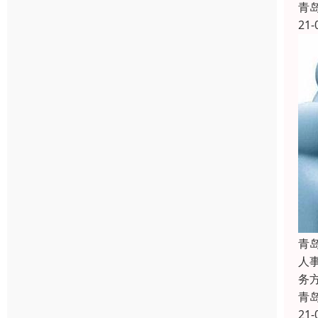
青
21-
青
人
务
青
21-