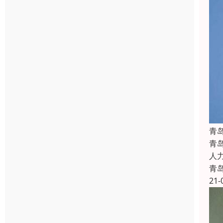
青
青
人
青
21-