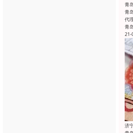
青
青
代
青
21-
济