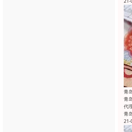
21-
青
青
代
青
21-