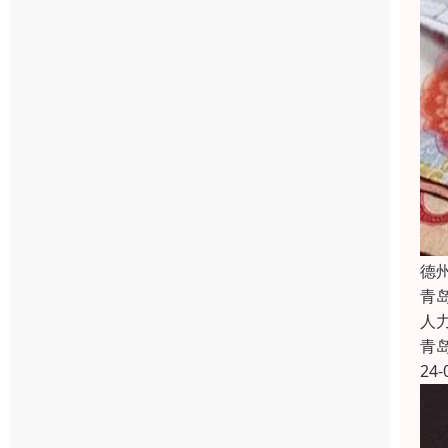
德
青
人
青
24-