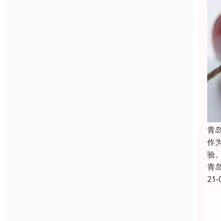
青
作
验
青
21-