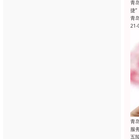
青
捷
青
21-
青
服
五