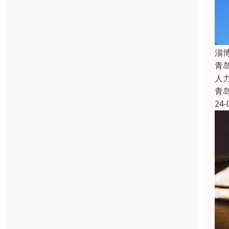
淄
青
人
青
24-