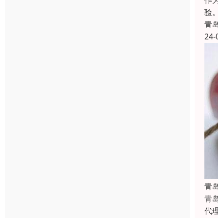
作
验
青
24-
青
青
代