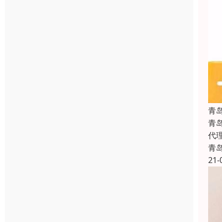
青
青
代
青
21-