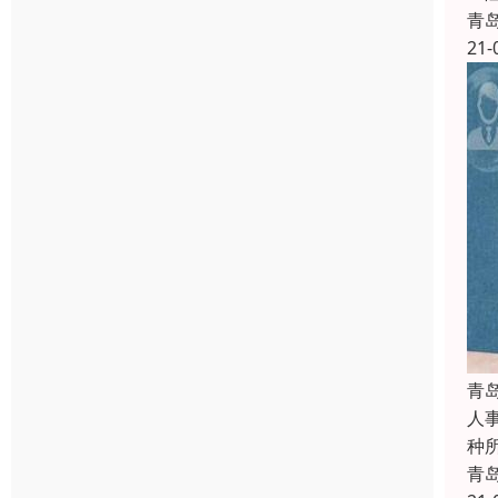
青
21-
青
人
种
青