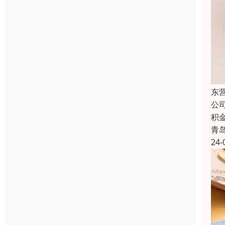
东
公
积
青
24-