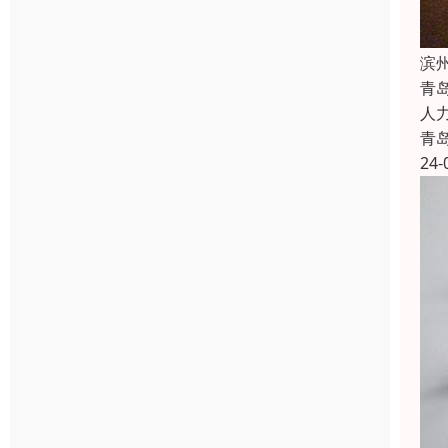
滨
青
人
青
24-