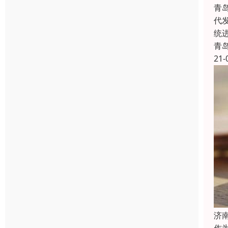
青
代
统
青
21-
济