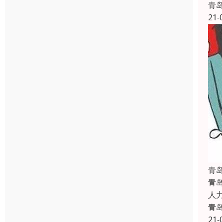
青
21-
青
青
人
青
21-