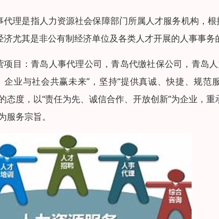
事代理是指人力资源社会保障部门所属人才服务机构，根
经济尤其是非公有制经济单位及各类人才开展的人事事务
营项目：青岛人事代理公司，青岛代缴社保公司，青岛人
、企业与社会共赢未来”，坚持“提供真诚、快捷、规范
”的态度，以“责任为先、诚信合作、开放创新”为企业，
”为服务宗旨。