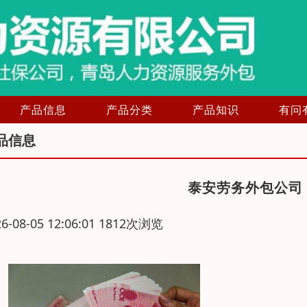
产品信息
产品分类
产品知识
有问
品信息
泰安劳务外包公司
26-08-05 12:06:01 1812次浏览