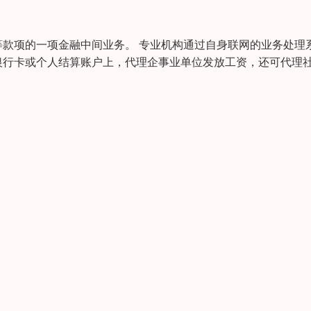
款项的一项金融中间业务。 专业机构通过自身联网的业务处理
银行卡或个人结算账户上，代理企事业单位发放工资，还可代理