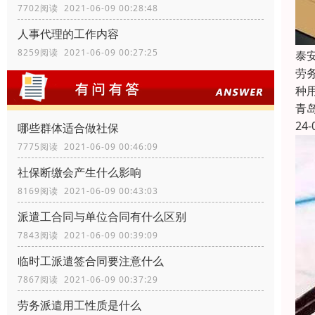
7702阅读 2021-06-09 00:28:48
人事代理的工作内容
8259阅读 2021-06-09 00:27:25
泰
劳
种用
青
24-
哪些群体适合做社保
7775阅读 2021-06-09 00:46:09
社保断缴会产生什么影响
8169阅读 2021-06-09 00:43:03
派遣工合同与单位合同有什么区别
7843阅读 2021-06-09 00:39:09
临时工派遣签合同要注意什么
7867阅读 2021-06-09 00:37:29
劳务派遣用工性质是什么