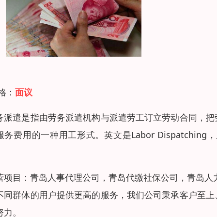
 格：
面议
务派遣是指由劳务派遣机构与派遣劳工订立劳动合同，把
服务费用的一种用工形式。英文是Labor Dispatc
。
营项目：青岛人事代理公司，青岛代缴社保公司，青岛人
不同群体的用户提供更高的服务，我们公司秉承客户至上
努力。