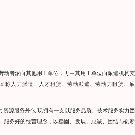
劳动者派向其他用工单位，再由其用工单位向派遣机构支
hing，又称人力派遣、人才租赁、劳动派遣、劳动力租赁、
力资源服务外包 现拥有一支以服务品质、技术服务实力
、服务好的经营理念，以稳固、发展、忠诚、团结与创新