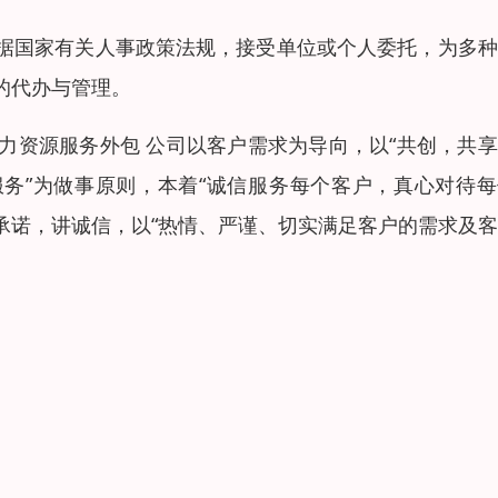
据国家有关人事政策法规，接受单位或个人委托，为多种
的代办与管理。
力资源服务外包 公司以客户需求为导向，以“共创，共
服务”为做事原则，本着“诚信服务每个客户，真心对待
重承诺，讲诚信，以“热情、严谨、切实满足客户的需求及